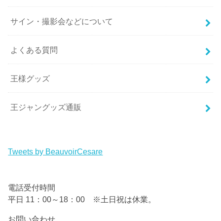
サイン・撮影会などについて
よくある質問
王様グッズ
王ジャングッズ通販
Tweets by BeauvoirCesare
電話受付時間
平日 11：00～18：00 ※土日祝は休業。
お問い合わせ