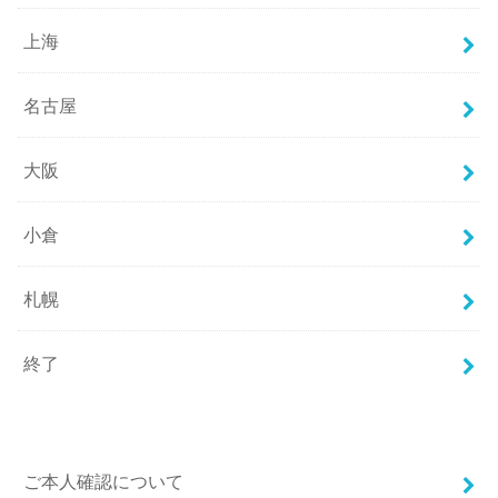
上海
名古屋
大阪
小倉
札幌
終了
ご本人確認について