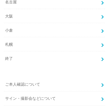
名古屋
大阪
小倉
札幌
終了
ご本人確認について
サイン・撮影会などについて