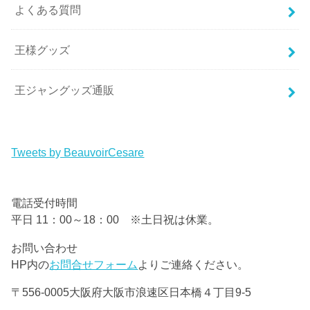
よくある質問
王様グッズ
王ジャングッズ通販
Tweets by BeauvoirCesare
電話受付時間
平日 11：00～18：00 ※土日祝は休業。
お問い合わせ
HP内の
お問合せフォーム
よりご連絡ください。
〒556-0005大阪府大阪市浪速区日本橋４丁目9-5