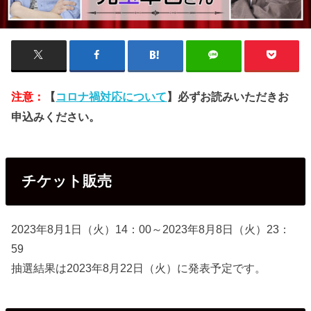
注意：
【
コロナ禍対応について
】必ずお読みいただきお
申込みください。
チケット販売
2023年8月1日（火）14：00～2023年8月8日（火）23：
59
抽選結果は2023年8月22日（火）に発表予定です。