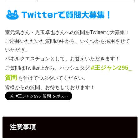
室元気さん・児玉卓也さんへの質問をTwitterで大募集！
ご応募いただいた質問の中から、いくつかを採用させて
いただき、
パネルクエスチョンとして、お答えいただきます！
#王ジャン295_
ご質問はTwitter上から、ハッシュタグ
質問
を付けてつぶやいてください。
皆様からの質問、お待ちしております！
注意事項