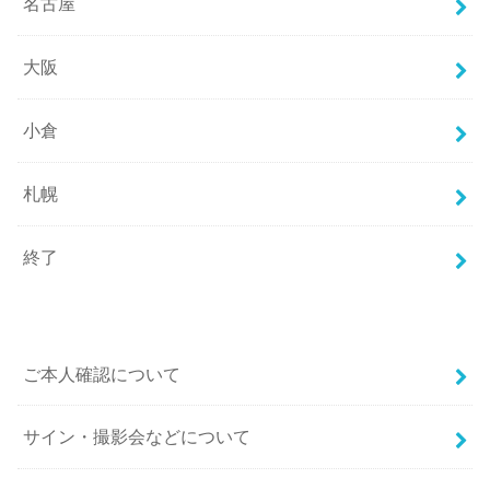
名古屋
大阪
小倉
札幌
終了
ご本人確認について
サイン・撮影会などについて