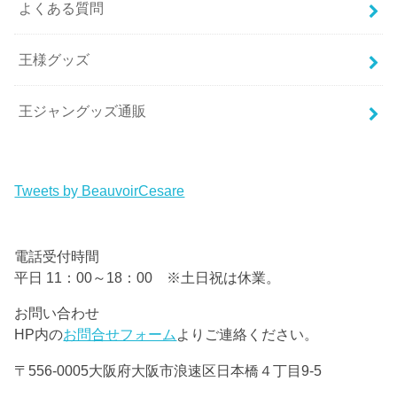
よくある質問
王様グッズ
王ジャングッズ通販
Tweets by BeauvoirCesare
電話受付時間
平日 11：00～18：00 ※土日祝は休業。
お問い合わせ
HP内の
お問合せフォーム
よりご連絡ください。
〒556-0005大阪府大阪市浪速区日本橋４丁目9-5