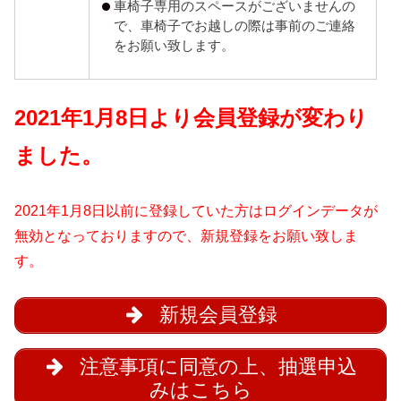
車椅子専用のスペースがございませんの
で、車椅子でお越しの際は事前のご連絡
をお願い致します。
2021年1月8日より会員登録が変わり
ました。
2021年1月8日以前に登録していた方はログインデータが
無効となっておりますので、新規登録をお願い致しま
す。
新規会員登録
注意事項に同意の上、抽選申込
みはこちら