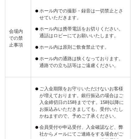
ホール内での撮影・録音は一切禁止とさ
せていただきます。
ホール内は携帯電話をお切りください。
会場内
通話はロビーにてお願いいたします。
での禁
止事項
ホール内は原則ご飲食禁止です。
ホール内の通路は狭くなっております。
通路での立ち話等はご遠慮ください。
ご入金期限をお守りいただけないお客様
が増えております。銀行振込の場合はご
入金締切日の15時までです。15時以降に
お振込みいただきましても、受付いたし
かねますので、予めご了承ください。
会員受付や申込受付、入金確認など、弊
社からメールにてご連絡をする場合がご