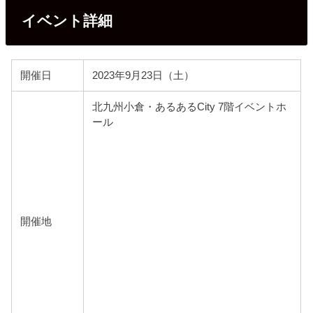
イベント詳細
開催日
2023年9月23日（土）
北九州小倉・あるあるCity 7階イベントホ
ール
開催地