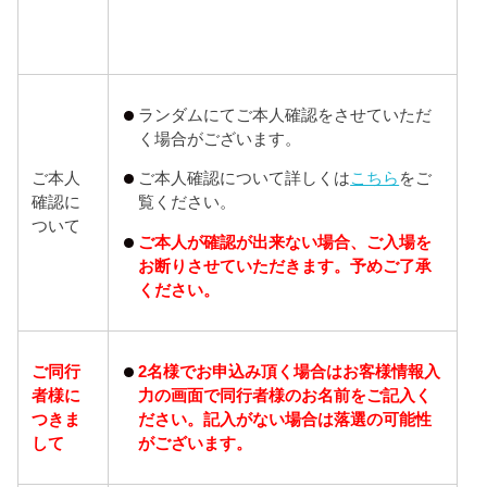
ランダムにてご本人確認をさせていただ
く場合がございます。
ご本人
ご本人確認について詳しくは
こちら
をご
確認に
覧ください。
ついて
ご本人が確認が出来ない場合、ご入場を
お断りさせていただきます。予めご了承
ください。
2名様でお申込み頂く場合はお客様情報入
ご同行
力の画面で同行者様のお名前をご記入く
者様に
ださい。記入がない場合は落選の可能性
つきま
がございます。
して