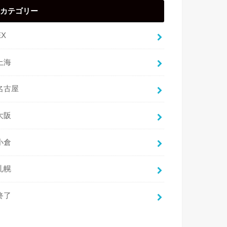
カテゴリー
EX
上海
名古屋
大阪
小倉
札幌
終了