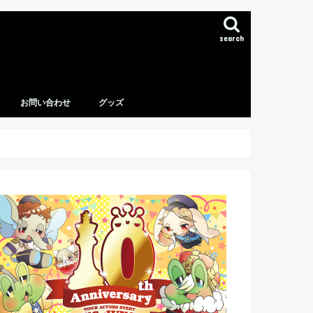
search
お問い合わせ
グッズ