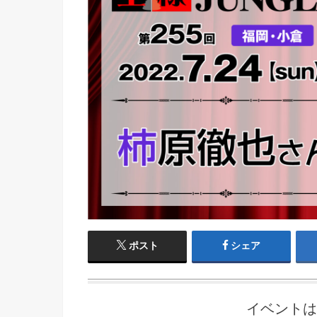
ポスト
シェア
イベントは