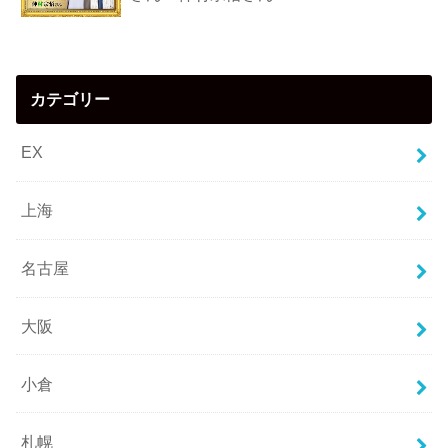
カテゴリー
EX
上海
名古屋
大阪
小倉
札幌