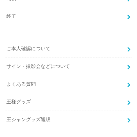
終了
ご本人確認について
サイン・撮影会などについて
よくある質問
王様グッズ
王ジャングッズ通販