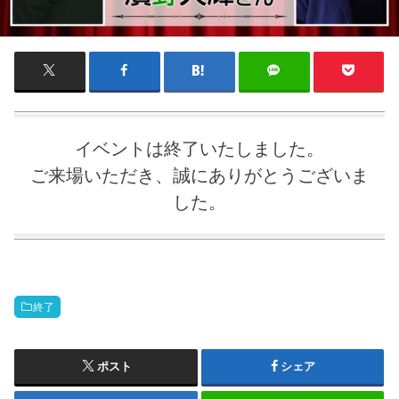
イベントは終了いたしました。
ご来場いただき、誠にありがとうございま
した。
終了
ポスト
シェア