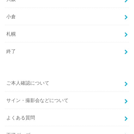
小倉
札幌
終了
ご本人確認について
サイン・撮影会などについて
よくある質問