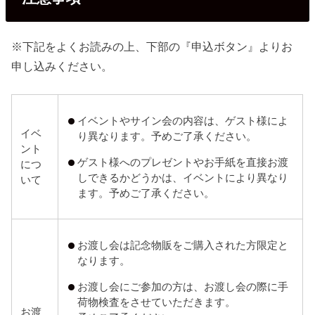
※下記をよくお読みの上、下部の『申込ボタン』よりお
申し込みください。
イベントやサイン会の内容は、ゲスト様によ
イベ
り異なります。予めご了承ください。
ント
ゲスト様へのプレゼントやお手紙を直接お渡
につ
しできるかどうかは、イベントにより異なり
いて
ます。予めご了承ください。
お渡し会は記念物販をご購入された方限定と
なります。
お渡し会にご参加の方は、お渡し会の際に手
荷物検査をさせていただきます。
お渡