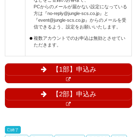
PCからのメールが届かない設定になっている
方は『no-reply@jungle-scs.co.jp』と
『event@jungle-scs.co.jp』からのメールを受
信できるよう、設定をお願いいたします。
複数アカウントでのお申込は無効とさせてい
ただきます。
【1部】申込み
【2部】申込み
終了