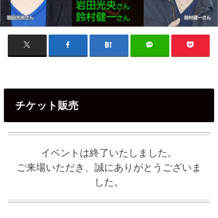
チケット販売
イベントは終了いたしました。
ご来場いただき、誠にありがとうございま
した。