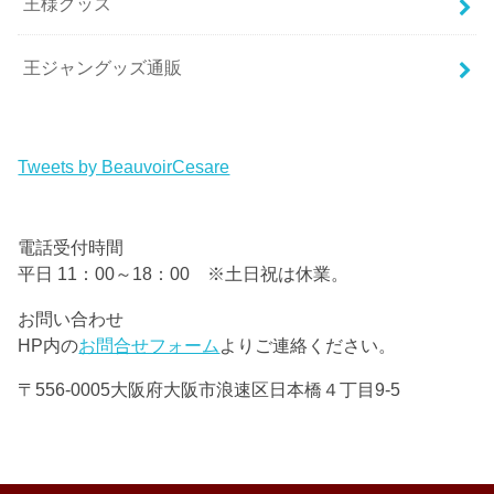
王様グッズ
王ジャングッズ通販
Tweets by BeauvoirCesare
電話受付時間
平日 11：00～18：00 ※土日祝は休業。
お問い合わせ
HP内の
お問合せフォーム
よりご連絡ください。
〒556-0005大阪府大阪市浪速区日本橋４丁目9-5