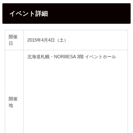
イベント詳細
開催
2015年4月4日（土）
日
北海道札幌・NORBESA 3階 イベントホール
開催
地