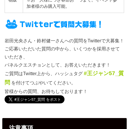
加者様のみ購入可能。
岩田光央さん・鈴村健一さんへの質問をTwitterで大募集！
ご応募いただいた質問の中から、いくつかを採用させて
いただき、
パネルクエスチョンとして、お答えいただきます！
#王ジャン57_質
ご質問はTwitter上から、ハッシュタグ
問
を付けてつぶやいてください。
皆様からの質問、お待ちしております！
注意事項