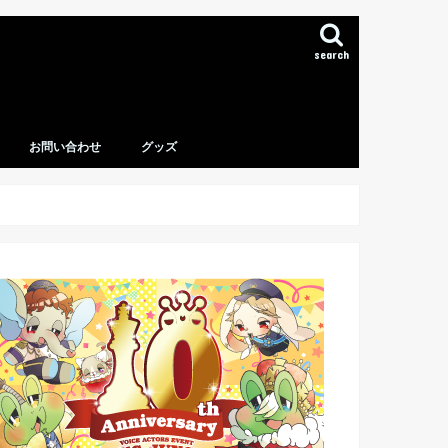
search
お問い合わせ
グッズ