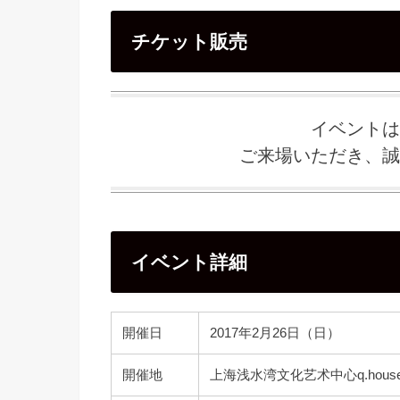
チケット販売
イベントは
ご来場いただき、誠
イベント詳細
開催日
2017年2月26日（日）
開催地
上海浅水湾文化艺术中心q.hous