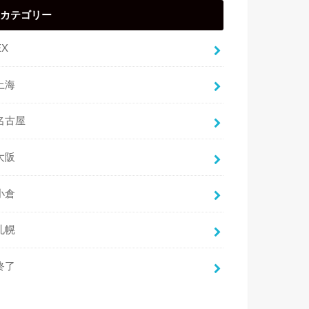
カテゴリー
EX
上海
名古屋
大阪
小倉
札幌
終了