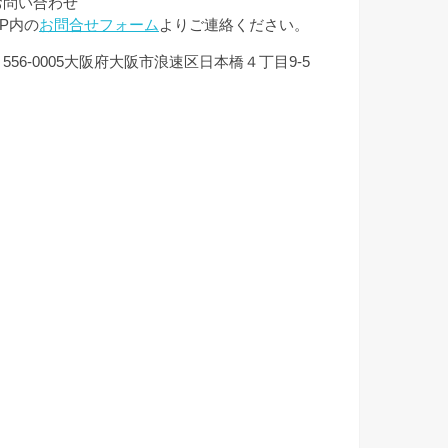
お問い合わせ
HP内の
お問合せフォーム
よりご連絡ください。
556-0005大阪府大阪市浪速区日本橋４丁目9-5