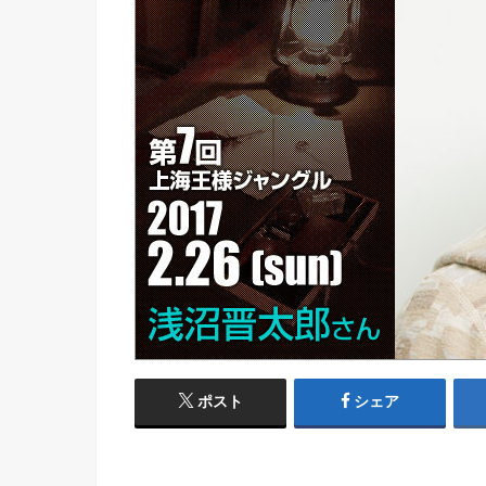
ポスト
シェア