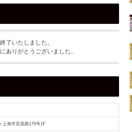
終了いたしました。
にありがとうございました。
e 上海市宜昌路179号1F