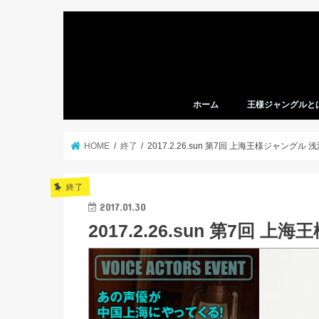
ホーム
王様ジャングルと
HOME
終了
2017.2.26.sun 第7回 上海王様ジャングル
終了
2017.01.30
2017.2.26.sun 第7回