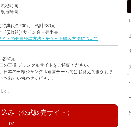
】※現地時間
】※現地時間
特典代金200元 合計780元
ド(2枚組)+サイン会＋握手会
サイトの会員登録方法・チケット購入方法について
各50元
国の王様 ジャングルサイトをご確認ください。
、日本の王様ジャングル運営チームではお答えできかねま
トへお問い合わせください。
ます。
込み（公式販売サイト）