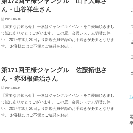
第172回王様ジャングル 山下大輝さ
ん・山谷祥生さん
2019.05.14
【重要なお知らせ】 平素はジャングルイベントをご愛顧頂きまし
て誠にありがとうございます。 この度、会員システム切替に伴
い、2017年10月20日より新規会員登録のお手続きが必要となりま
す。 お客様にはご不便とご迷惑をお掛…
第171回王様ジャングル 佐藤拓也さ
ん・赤羽根健治さん
2019.05.11
【重要なお知らせ】 平素はジャングルイベントをご愛顧頂きまし
T
て誠にありがとうございます。 この度、会員システム切替に伴
い、2017年10月20日より新規会員登録のお手続きが必要となりま
す。 お客様にはご不便とご迷惑をお掛…