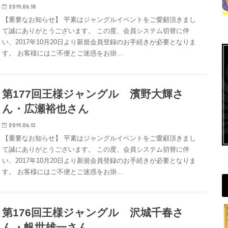
2019.06.18
【重要なお知らせ】 平素はジャングルイベントをご愛顧頂きまし
て誠にありがとうございます。 この度、会員システム切替に伴
い、2017年10月20日より新規会員登録のお手続きが必要となりま
す。 お客様にはご不便とご迷惑をお掛…
第177回王様ジャングル 濱野大輝さ
ん・広瀬裕也さん
2019.06.13
【重要なお知らせ】 平素はジャングルイベントをご愛顧頂きまし
て誠にありがとうございます。 この度、会員システム切替に伴
い、2017年10月20日より新規会員登録のお手続きが必要となりま
す。 お客様にはご不便とご迷惑をお掛…
第176回王様ジャングル 沢城千春さ
ん・帆世雄一さん