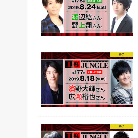
終了
終了