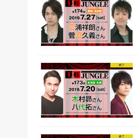
終了
終了