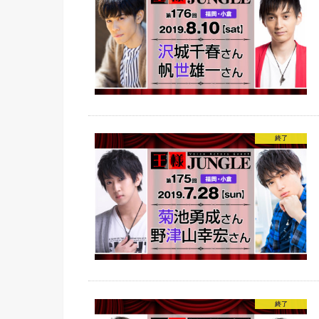
終了
終了