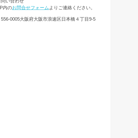
お問い合わせ
HP内の
お問合せフォーム
よりご連絡ください。
556-0005大阪府大阪市浪速区日本橋４丁目9-5