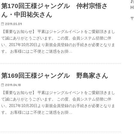
第170回王様ジャングル 仲村宗悟さ
ん・中田祐矢さん
〒
2019.05.09
【重要なお知らせ】 平素はジャングルイベントをご愛顧頂きまし
て誠にありがとうございます。 この度、会員システム切替に伴
い、2017年10月20日より新規会員登録のお手続きが必要となりま
す。 お客様にはご不便とご迷惑をお掛…
第169回王様ジャングル 野島家さん
2019.04.18
【重要なお知らせ】 平素はジャングルイベントをご愛顧頂きまし
て誠にありがとうございます。 この度、会員システム切替に伴
い、2017年10月20日より新規会員登録のお手続きが必要となりま
す。 お客様にはご不便とご迷惑をお掛…