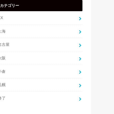
カテゴリー
EX
上海
名古屋
大阪
小倉
札幌
終了