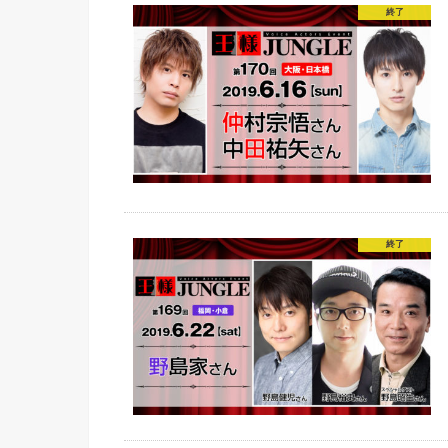
終了
終了