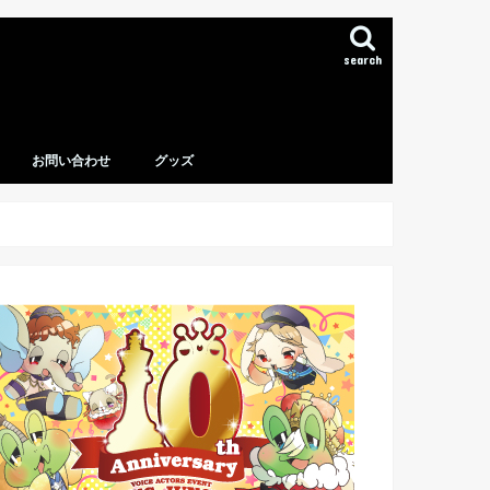
search
お問い合わせ
グッズ