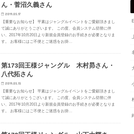
ん・菅沼久義さん
2019.05.17
【重要なお知らせ】 平素はジャングルイベントをご愛顧頂きまし
て誠にありがとうございます。 この度、会員システム切替に伴
い、2017年10月20日より新規会員登録のお手続きが必要となりま
す。 お客様にはご不便とご迷惑をお掛…
第173回王様ジャングル 木村昴さん・
八代拓さん
2019.05.15
【重要なお知らせ】 平素はジャングルイベントをご愛顧頂きまし
て誠にありがとうございます。 この度、会員システム切替に伴
い、2017年10月20日より新規会員登録のお手続きが必要となりま
す。 お客様にはご不便とご迷惑をお掛…