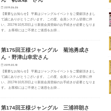
2019.06.06
【重要なお知らせ】 平素はジャングルイベントをご愛顧頂きまし
て誠にありがとうございます。 この度、会員システム切替に伴
い、2017年10月20日より新規会員登録のお手続きが必要となりま
す。 お客様にはご不便とご迷惑をお掛…
第175回王様ジャングル 菊池勇成さ
ん・野津山幸宏さん
2019.05.18
【重要なお知らせ】 平素はジャングルイベントをご愛顧頂きまし
て誠にありがとうございます。 この度、会員システム切替に伴
い、2017年10月20日より新規会員登録のお手続きが必要となりま
す。 お客様にはご不便とご迷惑をお掛…
第174回王様ジャングル 三浦祥朗さ