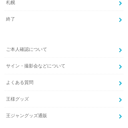
札幌
終了
ご本人確認について
サイン・撮影会などについて
よくある質問
王様グッズ
王ジャングッズ通販