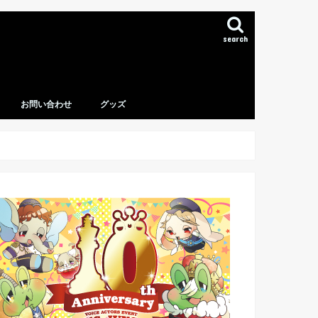
search
お問い合わせ
グッズ