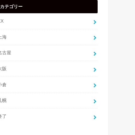
カテゴリー
EX
上海
名古屋
大阪
小倉
札幌
終了