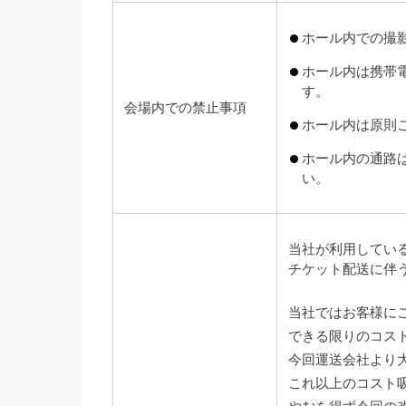
ホール内での撮
ホール内は携帯
す。
会場内での禁止事項
ホール内は原則
ホール内の通路
い。
当社が利用してい
チケット配送に伴
当社ではお客様に
できる限りのコス
今回運送会社より
これ以上のコスト