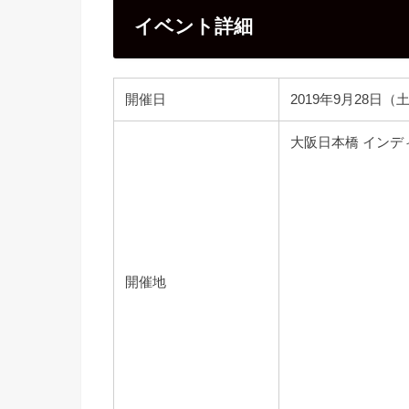
イベント詳細
開催日
2019年9月28日（
大阪日本橋 インデ
開催地