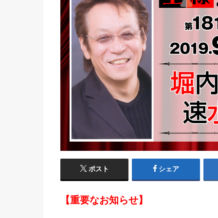
ポスト
シェア
【重要なお知らせ】