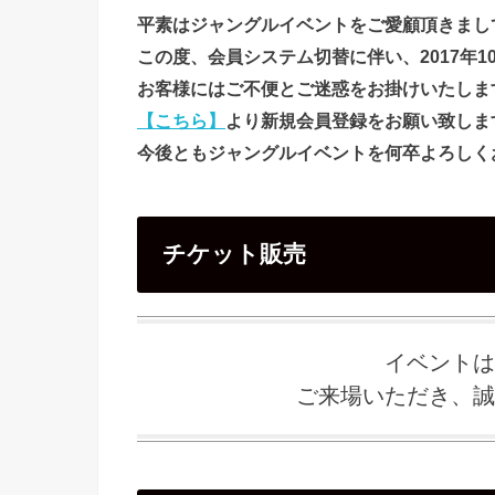
平素はジャングルイベントをご愛顧頂きまし
この度、会員システム切替に伴い、2017年
お客様にはご不便とご迷惑をお掛けいたしま
【こちら】
より新規会員登録をお願い致しま
今後ともジャングルイベントを何卒よろしく
チケット販売
イベントは
ご来場いただき、誠