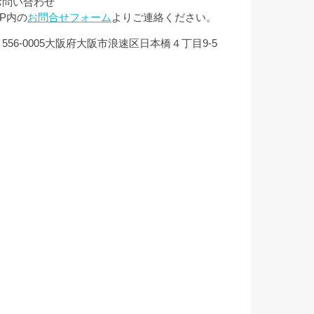
お問い合わせ
HP内の
お問合せフォーム
よりご連絡ください。
556-0005大阪府大阪市浪速区日本橋４丁目9-5