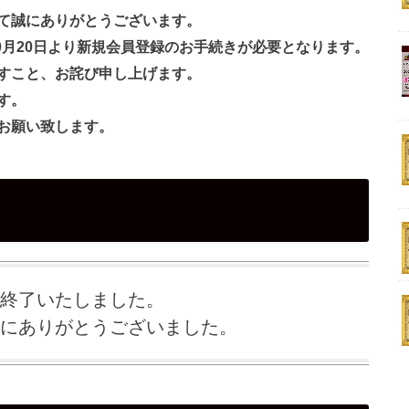
て誠にありがとうございます。
10月20日より新規会員登録のお手続きが必要となります。
すこと、お詫び申し上げます。
す。
お願い致します。
終了いたしました。
にありがとうございました。