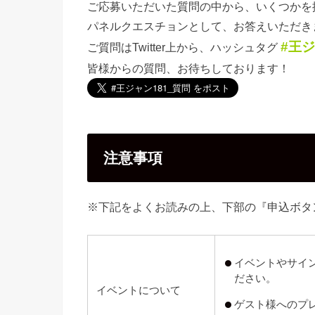
ご応募いただいた質問の中から、いくつかを
パネルクエスチョンとして、お答えいただき
#王ジ
ご質問はTwitter上から、ハッシュタグ
皆様からの質問、お待ちしております！
注意事項
※下記をよくお読みの上、下部の『申込ボタ
イベントやサイ
ださい。
イベントについて
ゲスト様へのプ