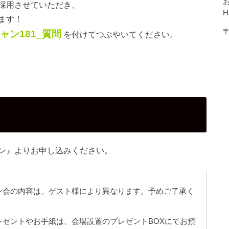
採用させていただき、
ます！
〒
ャン181_質問
を付けてつぶやいてください。
ン』よりお申し込みください。
ン会の内容は、ゲスト様により異なります。予めご了承く
レゼントやお手紙は、会場設置のプレゼントBOXにてお預