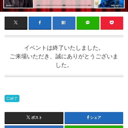
イベントは終了いたしました。
ご来場いただき、誠にありがとうございま
した。
終了
ポスト
シェア