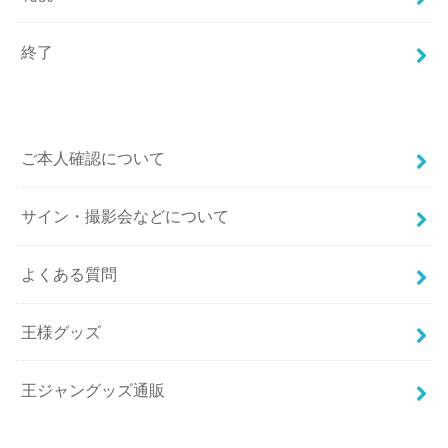
終了
ご本人確認について
サイン・撮影会などについて
よくある質問
王様グッズ
王ジャングッズ通販