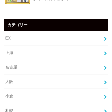
カテゴリー
EX
上海
名古屋
大阪
小倉
札幌