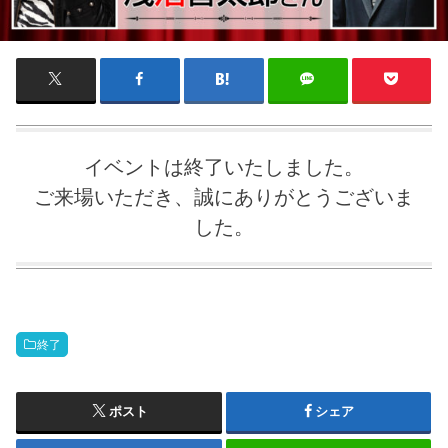
イベントは終了いたしました。
ご来場いただき、誠にありがとうございま
した。
終了
ポスト
シェア