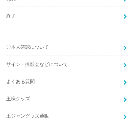
終了
ご本人確認について
サイン・撮影会などについて
よくある質問
王様グッズ
王ジャングッズ通販