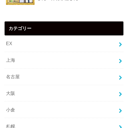
カテゴリー
EX
上海
名古屋
大阪
小倉
札幌