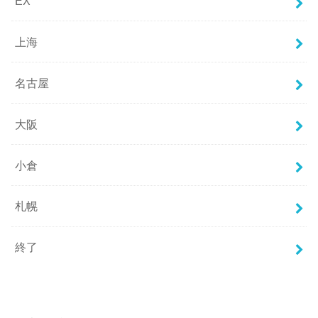
EX
上海
名古屋
大阪
小倉
札幌
終了