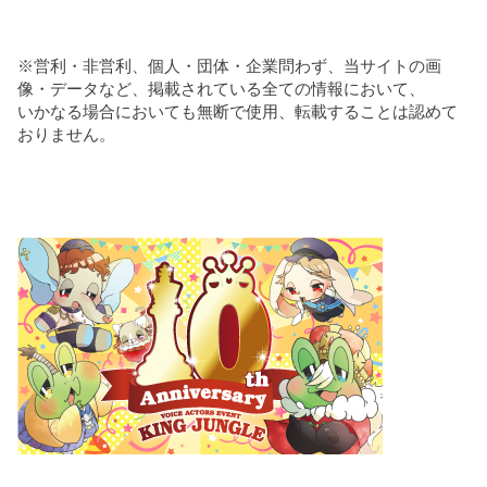
※営利・非営利、個人・団体・企業問わず、当サイトの画
像・データなど、掲載されている全ての情報において、
いかなる場合においても無断で使用、転載することは認めて
おりません。