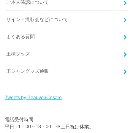
ご本人確認について
サイン・撮影会などについて
よくある質問
王様グッズ
王ジャングッズ通販
Tweets by BeauvoirCesare
電話受付時間
平日 11：00～18：00 ※土日祝は休業。