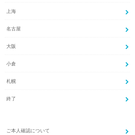
上海
名古屋
大阪
小倉
札幌
終了
ご本人確認について