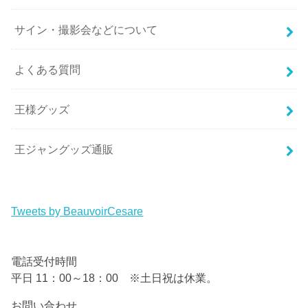
サイン・撮影会などについて
よくある質問
王様グッズ
王ジャングッズ通販
Tweets by BeauvoirCesare
電話受付時間
平日 11：00～18：00 ※土日祝は休業。
お問い合わせ