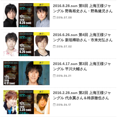
終了
2016.8.28.sun 第5回 上海王様ジャ
ングル 野島裕史さん・野島健児さん
2016.07.08
終了
2016.6.26.sun 第4回 上海王様ジャ
ングル 新垣樽助さん・市来光弘さん
2016.07.02
終了
2016.4.17.sun 第3回 上海王様ジャ
ングル 平川大輔さん
2016.06.21
終了
2016.2.28.sun 第2回 上海王様ジャ
ングル 代永翼さん＆柿原徹也さん
2016.06.17